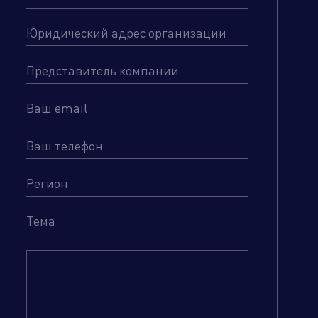
Бренд портфолио