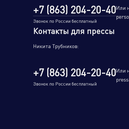
+7 (863) 204-20-40
Или 
perso
Звонок по России бесплатный
Контакты для прессы
Никита Трубников:
+7 (863) 204-20-40
Или 
press
Звонок по России бесплатный