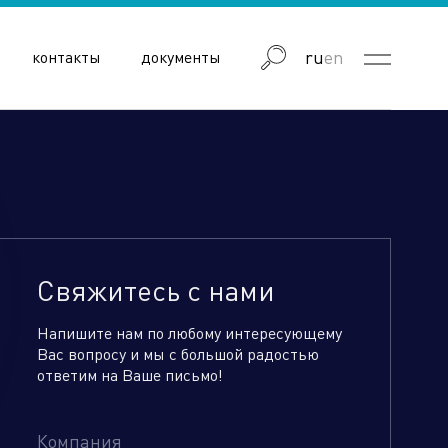
ru
en
контакты
документы
Свяжитесь с нами
Напишите нам по любому интересующему
Вас вопросу и мы с большой радостью
ответим на Ваше письмо!