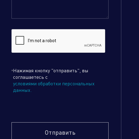
Нажимая кнопку "отправить", вы
соглашаетесь с
условиями обработки персональных
данных.
Отправить