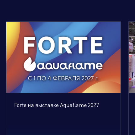
Климатическое оборудование
и бытовая техника
Инструмент и садовая техника
Forte на выставке Aquaflame 2027