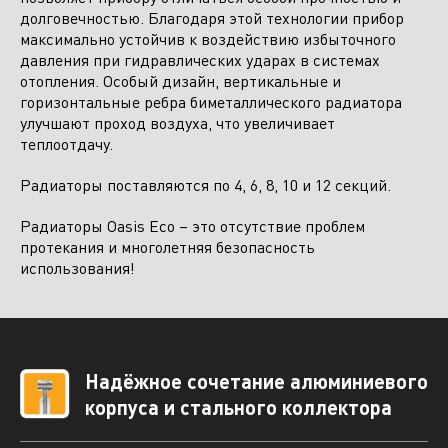
долговечностью. Благодаря этой технологии прибор
максимально устойчив к воздействию избыточного
давления при гидравлических ударах в системах
отопления. Особый дизайн, вертикальные и
горизонтальные ребра биметаллического радиатора
улучшают проход воздуха, что увеличивает
теплоотдачу.
Радиаторы поставляются по 4, 6, 8, 10 и 12 секций.
Радиаторы Oasis Eco – это отсутствие проблем
протекания и многолетняя безопасность
Отправить заявку
использования!
Надёжное сочетание алюминиевого
корпуса и стального коллектора