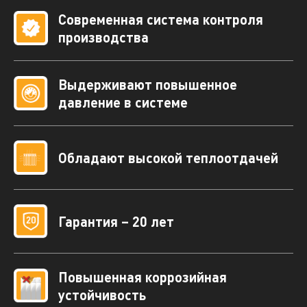
Современная система контроля
производства
Выдерживают повышенное
давление в системе
Обладают высокой теплоотдачей
Гарантия – 20 лет
Повышенная коррозийная
устойчивость