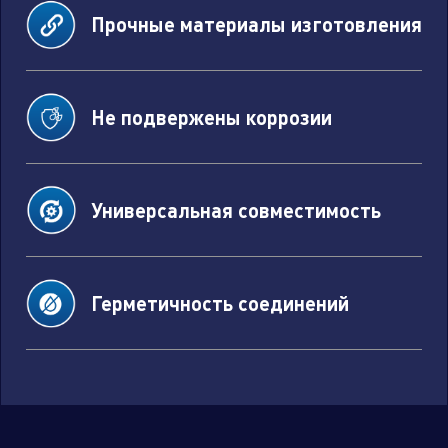
Прочные материалы изготовления
Не подвержены коррозии
Универсальная совместимость
Герметичность соединений