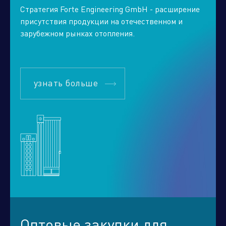
Стратегия Forte Engineering GmbH - расширение
присутствия продукции на отечественном и
зарубежном рынках отопления.
узнать больше
Оптовые закупки для