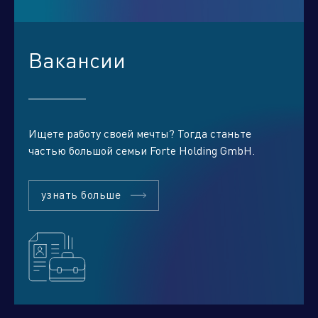
Вакансии
Ищете работу своей мечты? Тогда станьте
частью большой семьи Forte Holding GmbH.
узнать больше