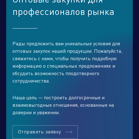
профессионалов рынка
Рады предложить вам уникальные условия для
оптовых закупок нашей продукции. Пожалуйста,
свяжитесь с нами, чтобы получить подробную
информацию о специальных предложениях и
обсудить возможность плодотворного
Отправить заявку
сотрудничества.
Наша цель — построить долгосрочные и
взаимовыгодные отношения, основанные на
доверии и уважении.
Отправить заявку