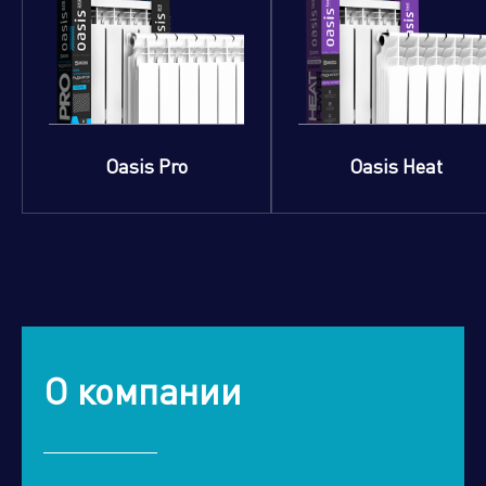
Oasis Pro
Oasis Heat
О компании