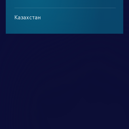
Минск
Казахстан
Алматы