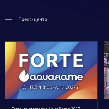
Пресс-центр
Forte на выставке Aquaflame 2027