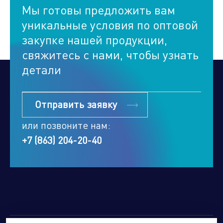
Мы готовы предложить вам
уникальные условия по оптовой
закупке нашей продукции,
свяжитесь с нами, чтобы узнать
детали
Отправить заявку
или позвоните нам:
+7 (863) 204-20-40