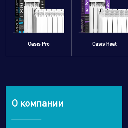
Oasis Pro
Oasis Heat
О компании