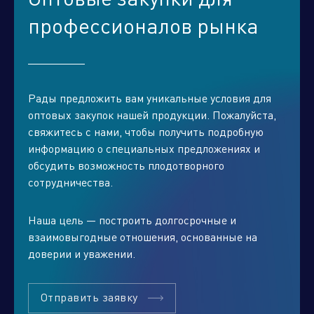
профессионалов рынка
Рады предложить вам уникальные условия для
оптовых закупок нашей продукции. Пожалуйста,
свяжитесь с нами, чтобы получить подробную
информацию о специальных предложениях и
обсудить возможность плодотворного
Отправить заявку
сотрудничества.
Наша цель — построить долгосрочные и
взаимовыгодные отношения, основанные на
доверии и уважении.
Отправить заявку