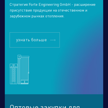
Стратегия Forte Engineering GmbH - расширение
присутствия продукции на отечественном и
зарубежном рынках отопления.
узнать больше
Оптовые закупки для