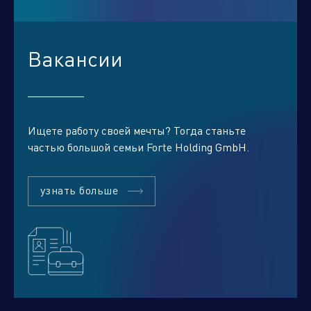
Вакансии
Ищете работу своей мечты? Тогда станьте
частью большой семьи Forte Holding GmbH.
узнать больше