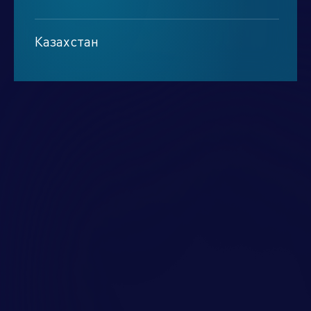
Минск
Казахстан
Алматы