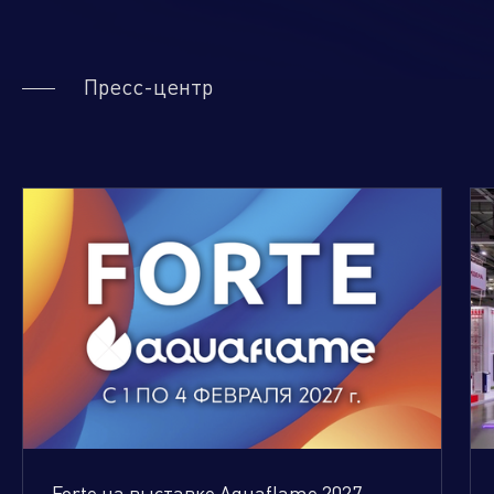
Пресс-центр
Forte на выставке Aquaflame 2027