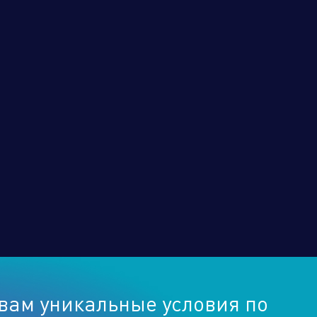
вам уникальные условия по