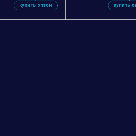
купить оптом
купить о