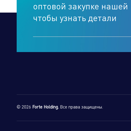
оптовой закупке нашей 
чтобы узнать детали
© 2026
Forte Holding.
Все права защищены.