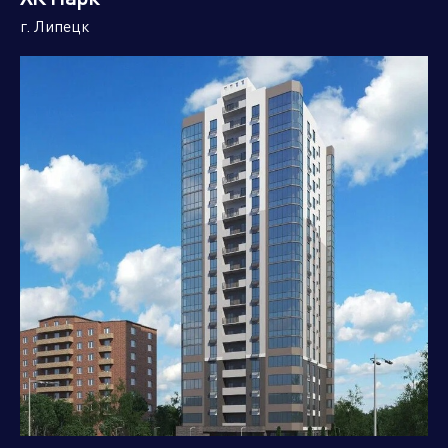
г. Липецк