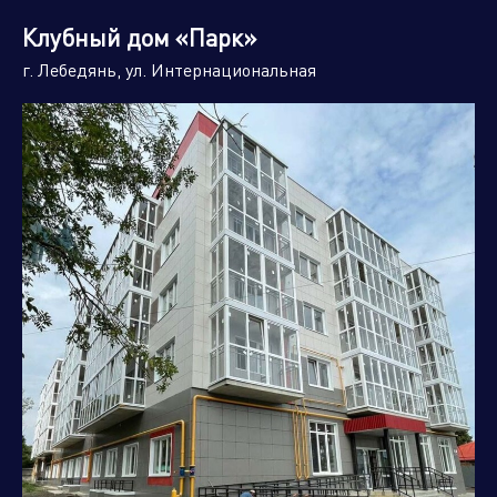
Клубный дом «Парк»
г. Лебедянь, ул. Интернациональная