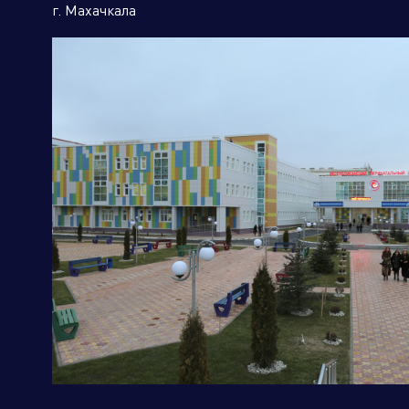
г. Махачкала