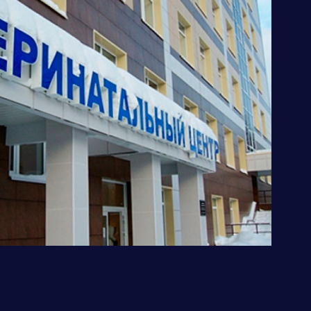
Чеченская республика