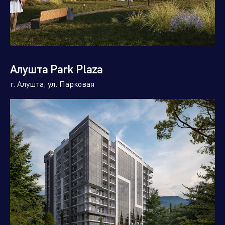
Алушта Park Plaza
г. Алушта, ул. Парковая