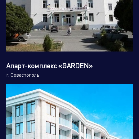
Апарт-комплекс «GARDEN»
г. Севастополь