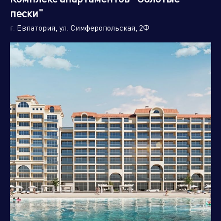
пески"
г. Евпатория, ул. Симферопольская, 2Ф