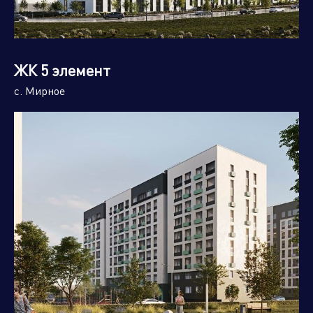
ЖК 5 элемент
с. Мирное