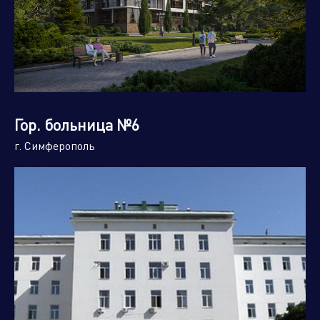
Гор. больница №6
г. Симферополь