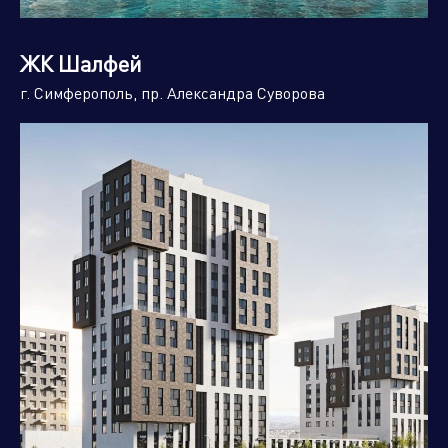
ЖК Шалфей
г. Симферополь, пр. Александра Суворова