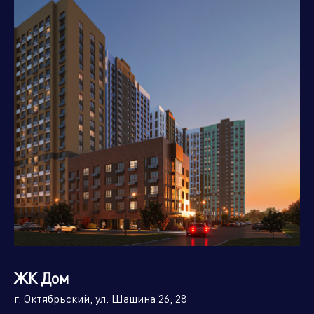
ЖК Дом
г. Октябрьский, ул. Шашина 26, 28