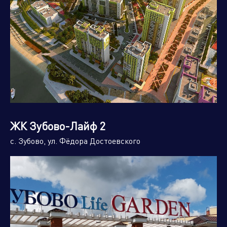
ЖК Зубово-Лайф 2
с. Зубово, ул. Фёдора Достоевского