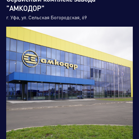
"АМКОДОР"
г. Уфа, ул. Сельская Богородская, 69