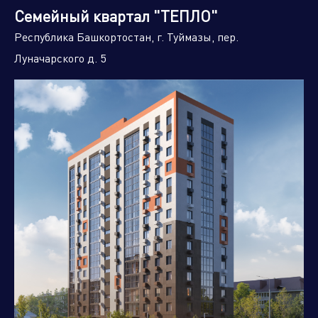
Семейный квартал "ТЕПЛО"
Республика Башкортостан, г. Туймазы, пер.
Луначарского д. 5