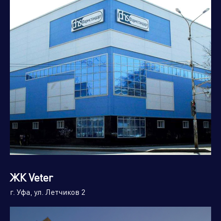
ЖК Veter
г. Уфа, ул. Летчиков 2