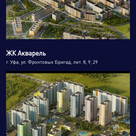
ЖК Акварель
г. Уфа, ул. Фронтовых Бригад, лит. 8, 9, 29