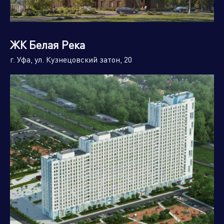
ЖК Белая Река
г. Уфа, ул. Кузнецовский затон, 20