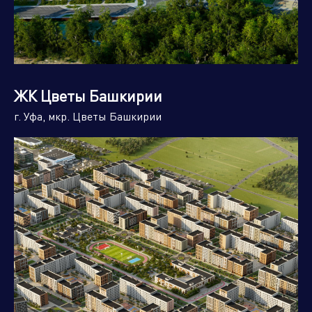
ЖК Цветы Башкирии
г. Уфа, мкр. Цветы Башкирии