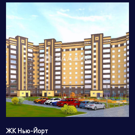
ЖК Нью-Йорт