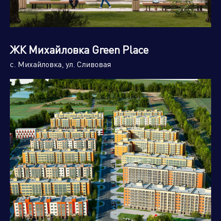
ЖК Михайловка Green Place
с. Михайловка, ул. Сливовая