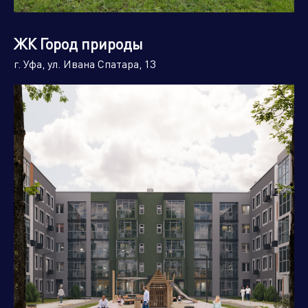
ЖК Город природы
г. Уфа, ул. Ивана Спатара, 13