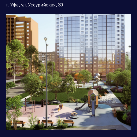
г. Уфа, ул. Уссурийская, 30