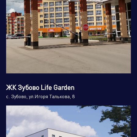
ЖК Зубово Life Garden
с. Зубово, ул.Игоря Талькова, 8