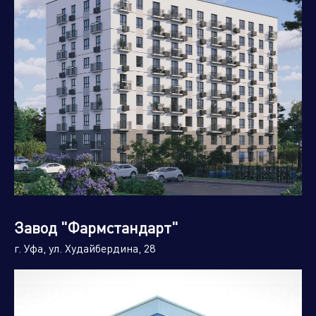
Завод "Фармстандарт"
г. Уфа, ул. Худайбердина, 28