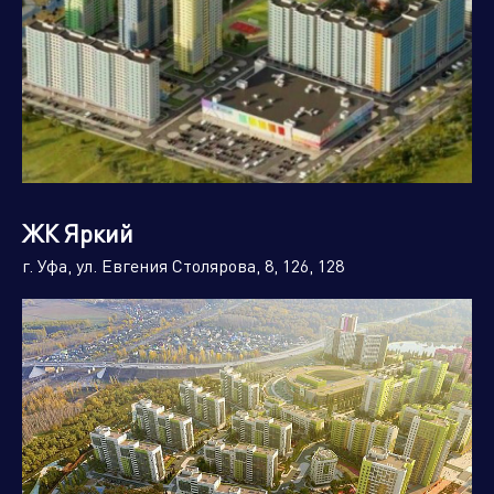
ЖК Яркий
г. Уфа, ул. Евгения Столярова, 8, 126, 128